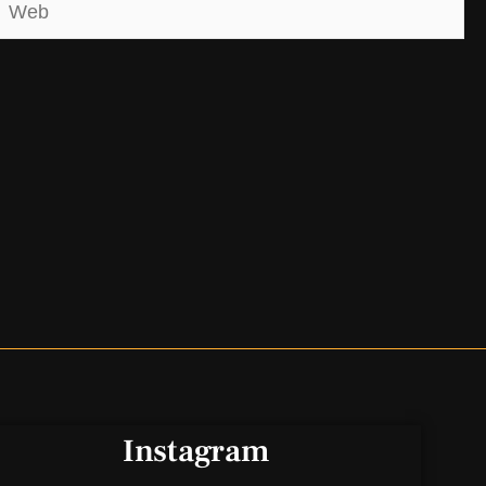
Web
Instagram