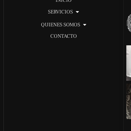
INICIO
SERVICIOS
QUIENES SOMOS
CONTACTO