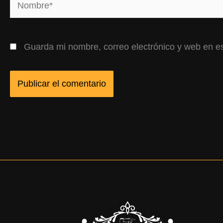
Nombre*
Guarda mi nombre, correo electrónico y web en e