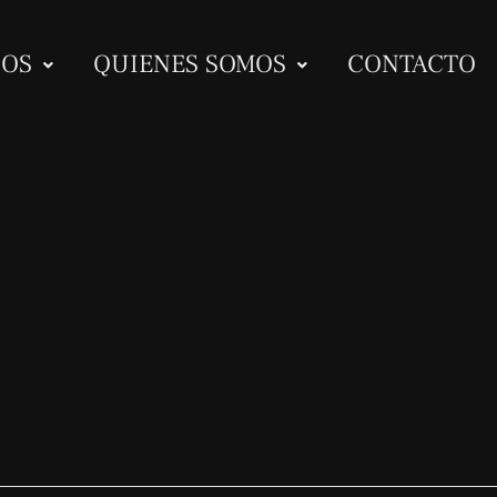
IOS
QUIENES SOMOS
CONTACTO