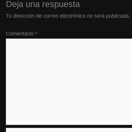
Deja una respuesta
Tu dirección de correo electrónico no será publicada.
Comentario
*