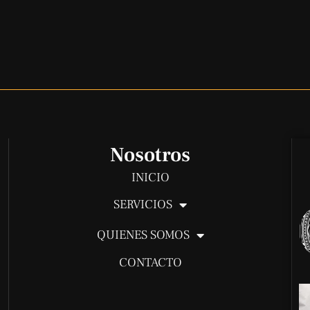
Nosotros
INICIO
SERVICIOS
QUIENES SOMOS
CONTACTO