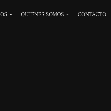
IOS
QUIENES SOMOS
CONTACTO