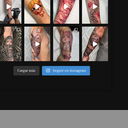
Cargar más
Seguir en Instagram