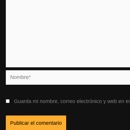
Nombre*
Guarda mi nombre, correo electrónico y web en e