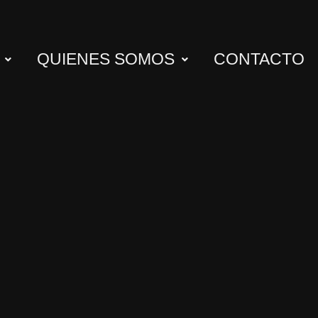
QUIENES SOMOS
CONTACTO