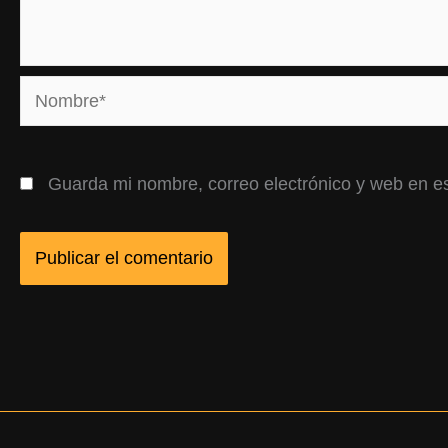
Nombre*
Guarda mi nombre, correo electrónico y web en e