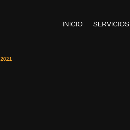
INICIO
SERVICIOS
 2021