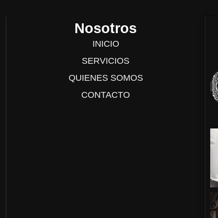
Nosotros
INICIO
SERVICIOS
QUIENES SOMOS
CONTACTO