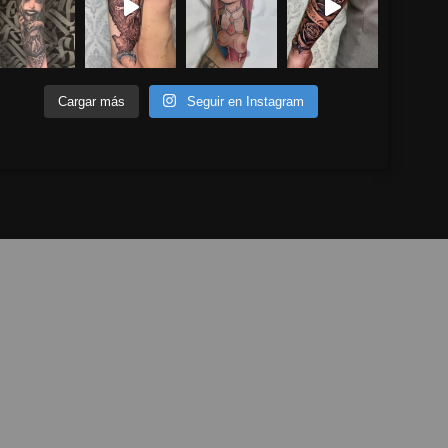
Cargar más
Seguir en Instagram