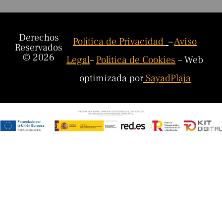
Derechos
Política de Privacidad
–
Aviso
Reservados
© 2026
Legal
–
Política de Cookies
– Web
optimizada por
SayadPlaja