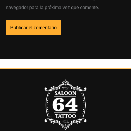
navegador para la próxima vez que comente.