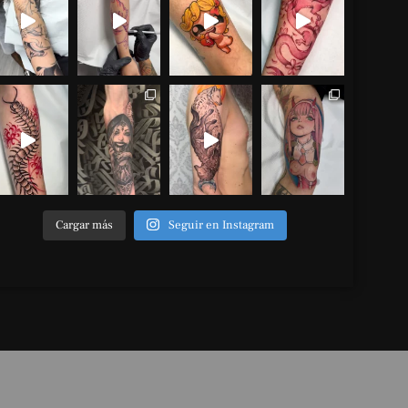
Cargar más
Seguir en Instagram