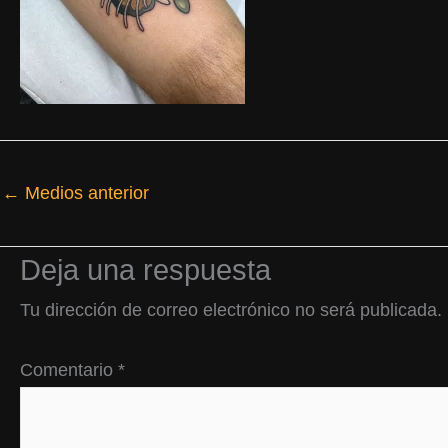
←
Medios anterior
Deja una respuesta
Tu dirección de correo electrónico no será publicada.
Comentario
*