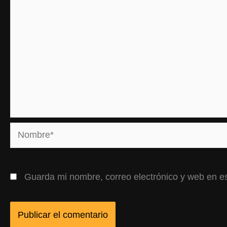
Nombre*
Guarda mi nombre, correo electrónico y web en e