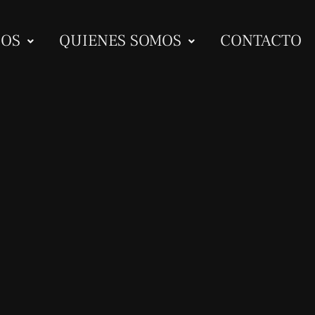
IOS
QUIENES SOMOS
CONTACTO