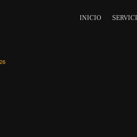
INICIO
SERVIC
26