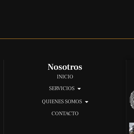
Nosotros
INICIO
SERVICIOS
QUIENES SOMOS
CONTACTO