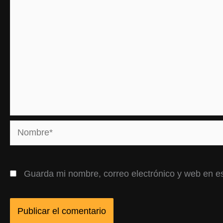
Nombre*
Guarda mi nombre, correo electrónico y web en e