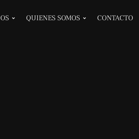
IOS
QUIENES SOMOS
CONTACTO