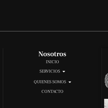
Nosotros
INICIO
SERVICIOS
QUIENES SOMOS
CONTACTO