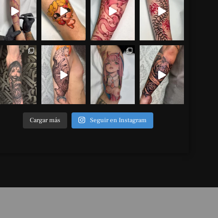
Cargar más
Seguir en Instagram