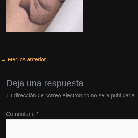
←
Medios anterior
Deja una respuesta
Tu dirección de correo electrónico no será publicada.
Comentario
*