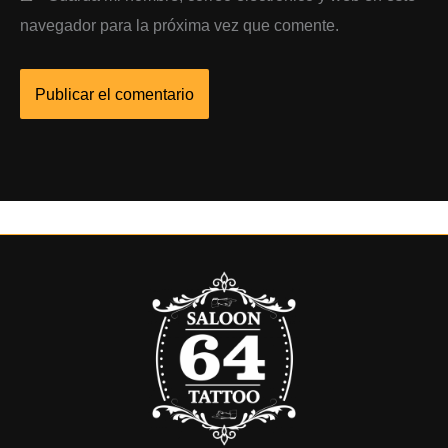
navegador para la próxima vez que comente.