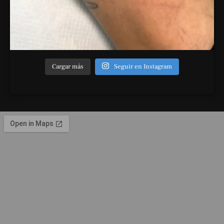
Cargar más
Seguir en Instagram