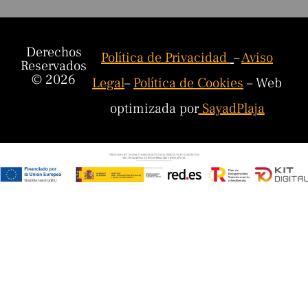
Derechos
Política de Privacidad
–
Aviso
Reservados
© 2026
Legal
–
Política de Cookies
– Web
optimizada por
SayadPlaja