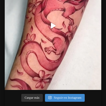
Cargar más
Seguir en Instagram