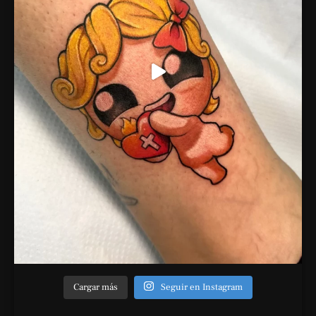
Cargar más
Seguir en Instagram