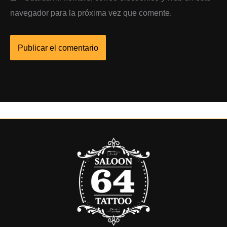
navegador para la próxima vez que comente.