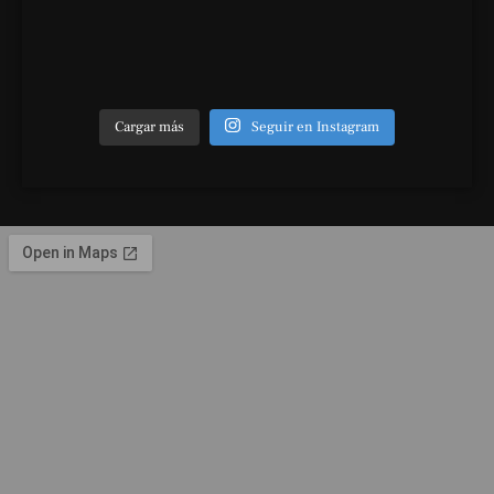
Cargar más
Seguir en Instagram