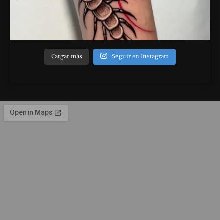
Cargar más
Seguir en Instagram