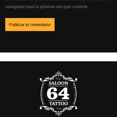
navegador para la próxima vez que comente.