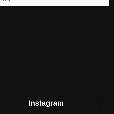
Instagram