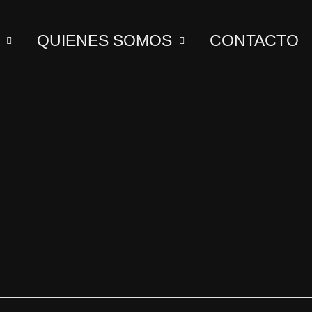
QUIENES SOMOS
CONTACTO