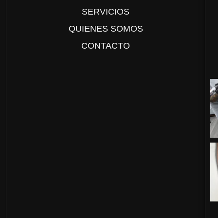
SERVICIOS
QUIENES SOMOS
CONTACTO