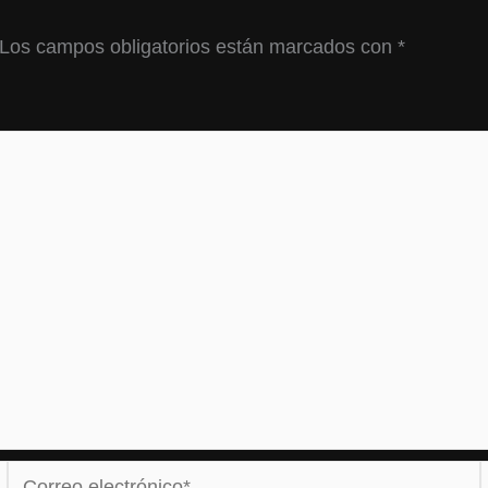
Los campos obligatorios están marcados con
*
Correo