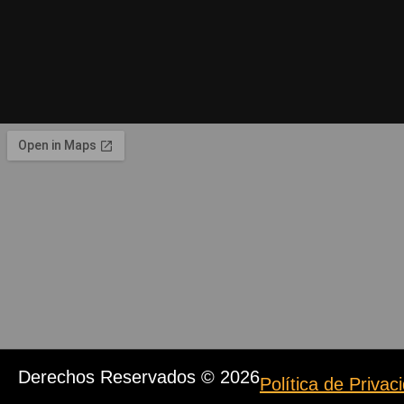
Derechos Reservados © 2026
Política de Priva