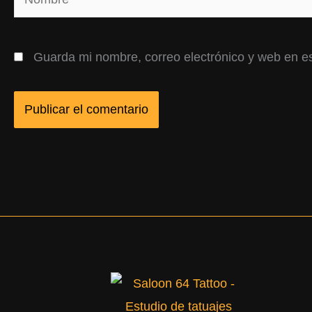
Guarda mi nombre, correo electrónico y web en e