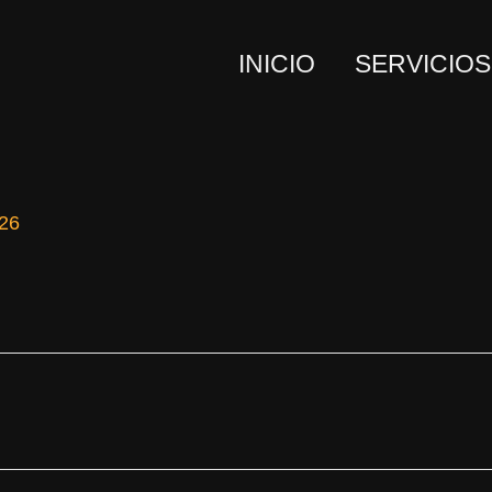
INICIO
SERVICIOS
026