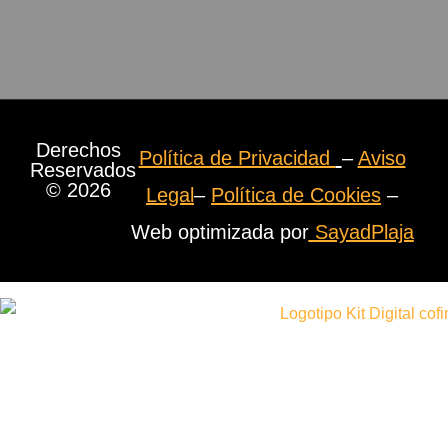
Derechos
Política de Privacidad
–
Aviso
Reservados
© 2026
Legal
–
Política de Cookies
–
Web optimizada por
SayadPlaja