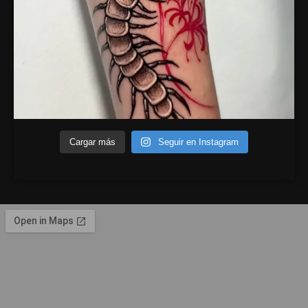
Cargar más
Seguir en Instagram