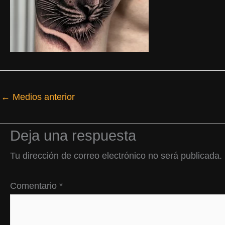
←
Medios anterior
Deja una respuesta
Tu dirección de correo electrónico no será publicada.
Comentario
*