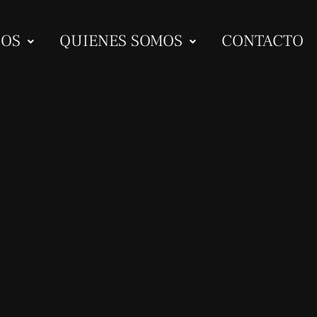
IOS
QUIENES SOMOS
CONTACTO