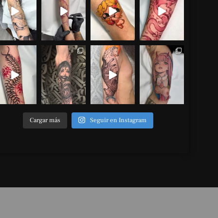
Cargar más
Seguir en Instagram