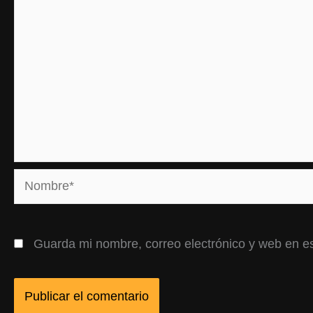
Nombre*
Guarda mi nombre, correo electrónico y web en e