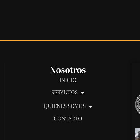
Nosotros
INICIO
SERVICIOS
QUIENES SOMOS
CONTACTO