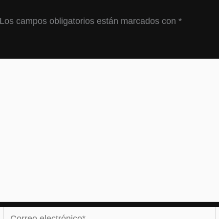
Los campos obligatorios están marcados con
*
Correo