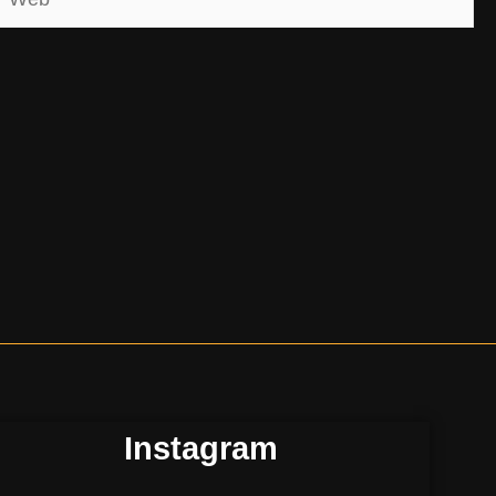
Instagram