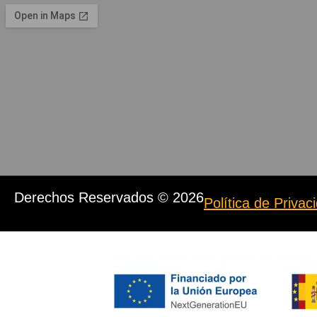
Derechos Reservados © 2026
Política de Priva