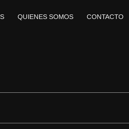
OS
QUIENES SOMOS
CONTACTO