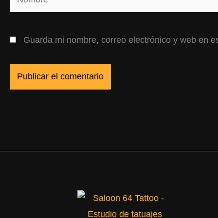
Guarda mi nombre, correo electrónico y web en e