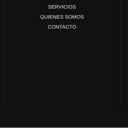
SERVICIOS
QUIENES SOMOS
CONTACTO