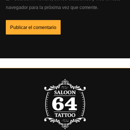
navegador para la próxima vez que comente.