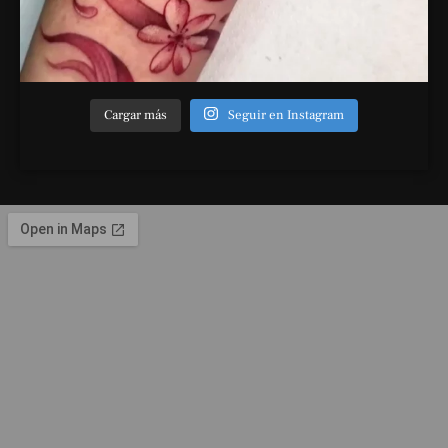
Cargar más
Seguir en Instagram