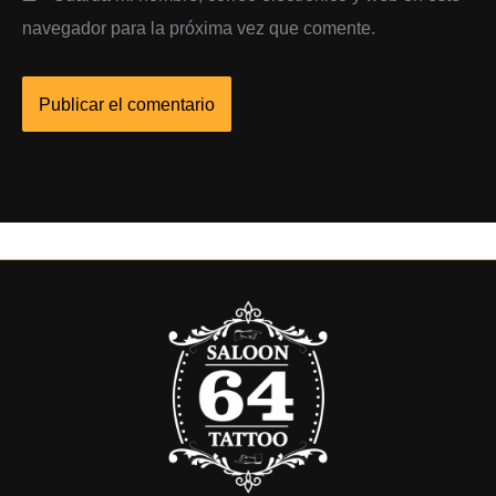
navegador para la próxima vez que comente.