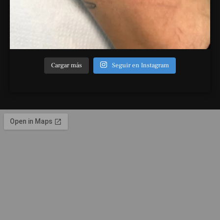
Cargar más
Seguir en Instagram