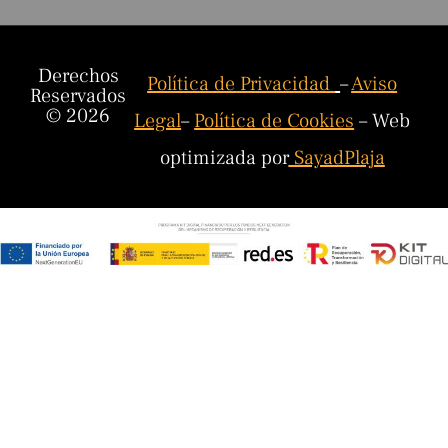
Derechos
Política de Privacidad
–
Aviso
Reservados
© 2026
Legal
–
Política de Cookies
– Web
optimizada por
SayadPlaja