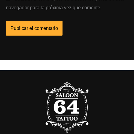
navegador para la próxima vez que comente.