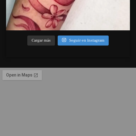
Cargar más
Seguir en Instagram