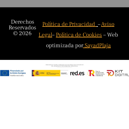
Derechos
Política de Privacidad
–
Aviso
Reservados
© 2026
Legal
–
Política de Cookies
– Web
optimizada por
SayadPlaja