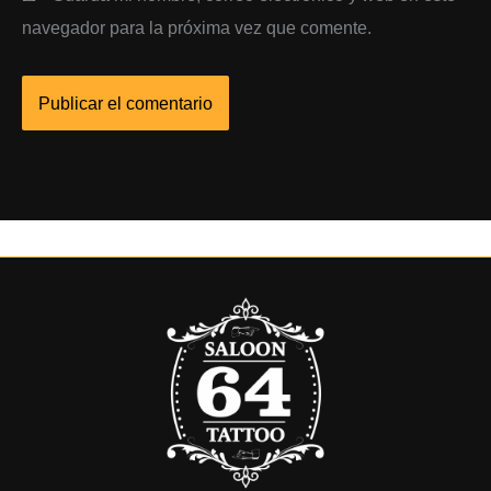
navegador para la próxima vez que comente.