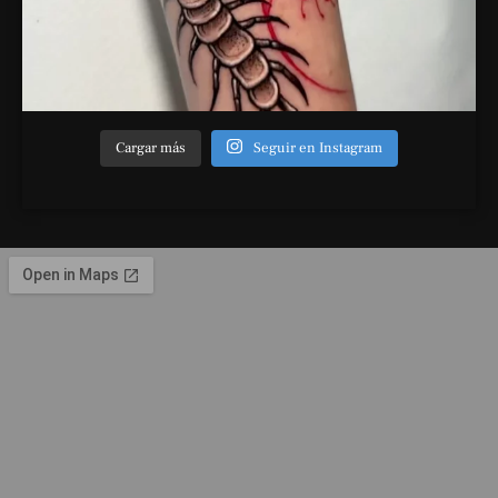
Cargar más
Seguir en Instagram