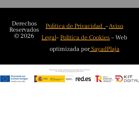
Derechos
Política de Privacidad
–
Aviso
Reservados
© 2026
Legal
–
Política de Cookies
– Web
optimizada por
SayadPlaja