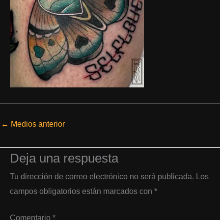
←
Medios anterior
Deja una respuesta
Tu dirección de correo electrónico no será publicada.
Los
campos obligatorios están marcados con
*
Comentario
*