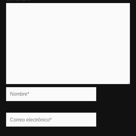
Nombre*
Correo
electrónico*