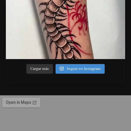
Cargar más
Seguir en Instagram