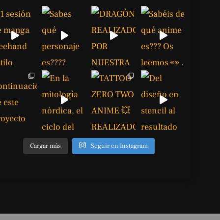
Cargar más
Seguir en Instagram