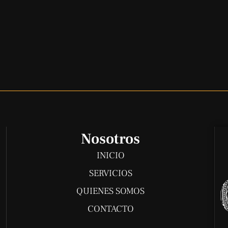
Nosotros
INICIO
SERVICIOS
QUIENES SOMOS
CONTACTO