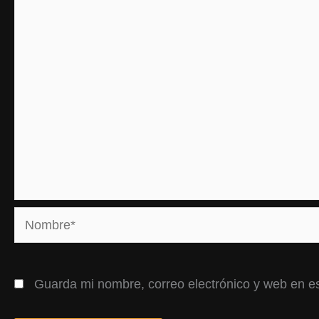
Nombre*
Guarda mi nombre, correo electrónico y web en e