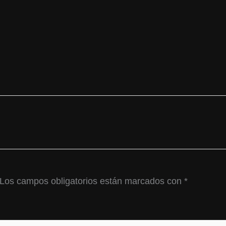
Los campos obligatorios están marcados con
*