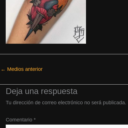
←
Medios anterior
Deja una respuesta
Tu dirección de correo electrónico no será publicada.
Comentario
*