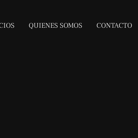
CIOS
QUIENES SOMOS
CONTACTO