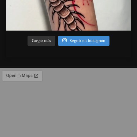
Cargar más
Seguir en Instagram