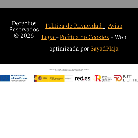
Derechos
Política de Privacidad
–
Aviso
Reservados
© 2026
Legal
–
Política de Cookies
– Web
optimizada por
SayadPlaja