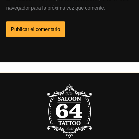
navegador para la próxima vez que comente.