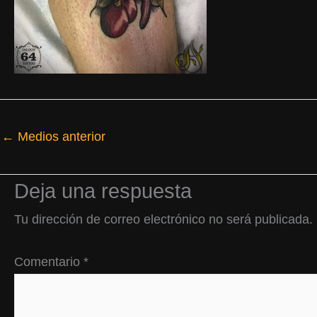
←
Medios anterior
Deja una respuesta
Tu dirección de correo electrónico no será publicada.
Comentario
*