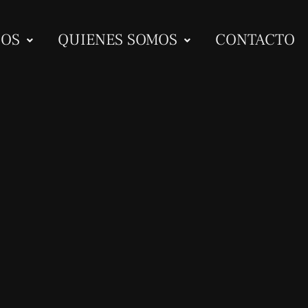
IOS
QUIENES SOMOS
CONTACTO