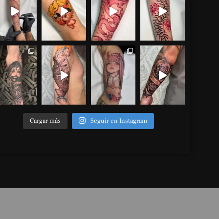
Cargar más
Seguir en Instagram