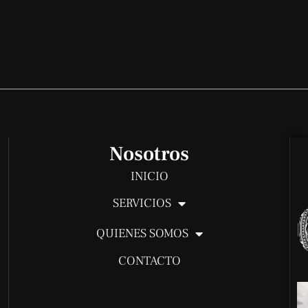
Nosotros
INICIO
SERVICIOS
QUIENES SOMOS
CONTACTO