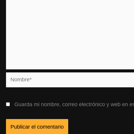
Nombre*
Guarda mi nombre, correo electrónico y web en e