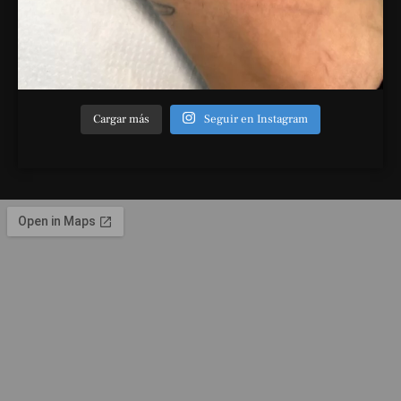
Cargar más
Seguir en Instagram