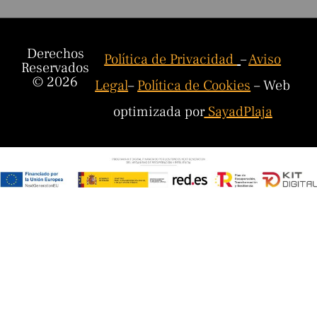
Derechos
Política de Privacidad
–
Aviso
Reservados
© 2026
Legal
–
Política de Cookies
– Web
optimizada por
SayadPlaja