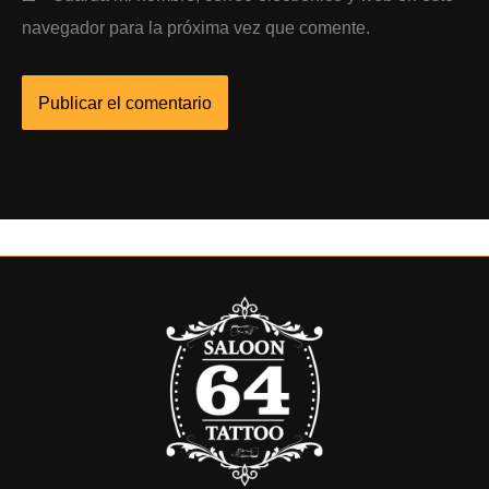
navegador para la próxima vez que comente.