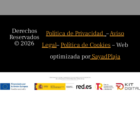
Derechos
Política de Privacidad
–
Aviso
Reservados
© 2026
Legal
–
Política de Cookies
– Web
optimizada por
SayadPlaja