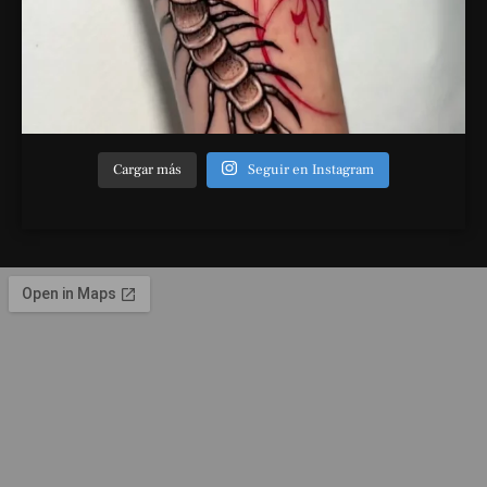
Cargar más
Seguir en Instagram