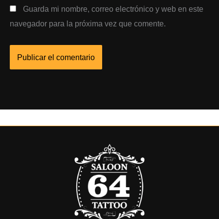
Guarda mi nombre, correo electrónico y web en este
navegador para la próxima vez que comente.