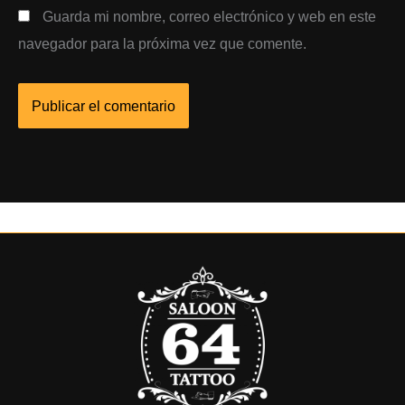
Guarda mi nombre, correo electrónico y web en este
navegador para la próxima vez que comente.