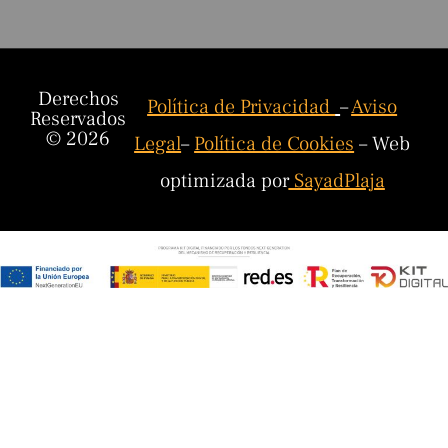
Derechos
Política de Privacidad
–
Aviso
Reservados
© 2026
Legal
–
Política de Cookies
– Web
optimizada por
SayadPlaja