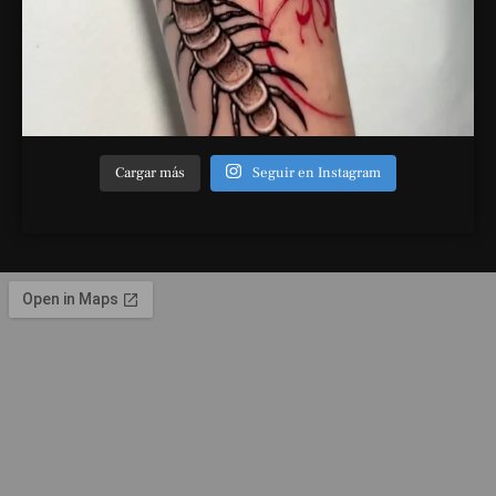
Cargar más
Seguir en Instagram