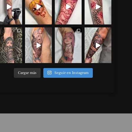
Cargar más
Seguir en Instagram