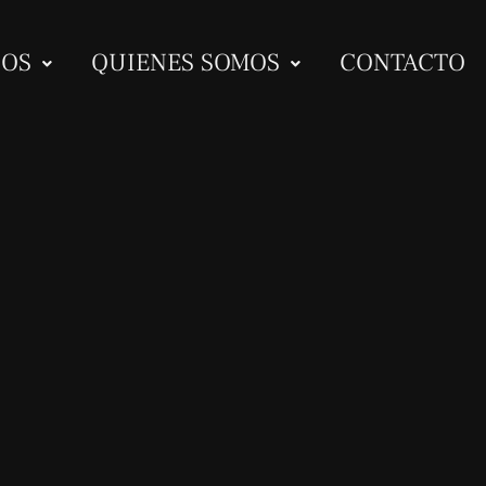
IOS
QUIENES SOMOS
CONTACTO