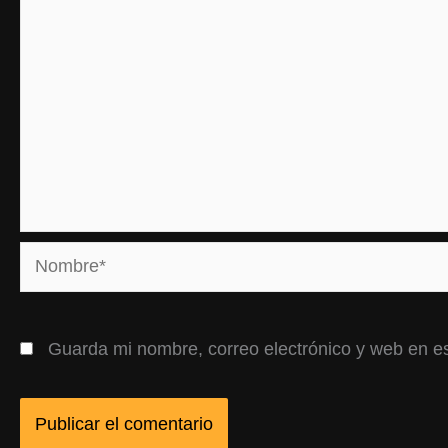
Nombre*
Guarda mi nombre, correo electrónico y web en e