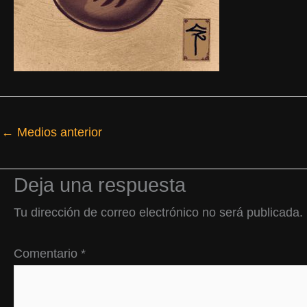
←
Medios anterior
Deja una respuesta
Tu dirección de correo electrónico no será publicada.
Comentario
*