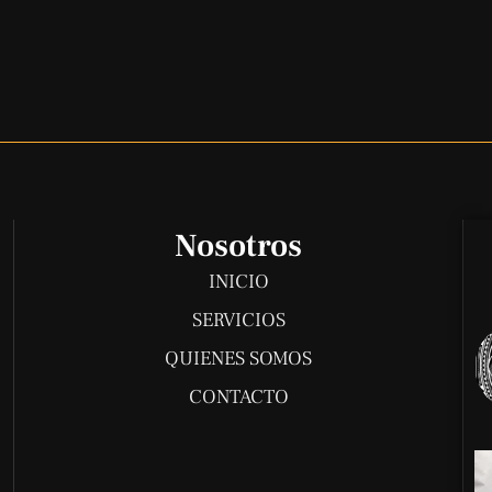
Nosotros
INICIO
SERVICIOS
QUIENES SOMOS
CONTACTO