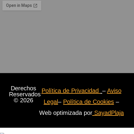
Derechos
Política de Privacidad
–
Aviso
Reservados
© 2026
Legal
–
Política de Cookies
–
Web optimizada por
SayadPlaja