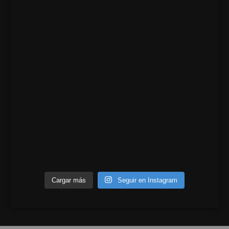
Cargar más
Seguir en Instagram