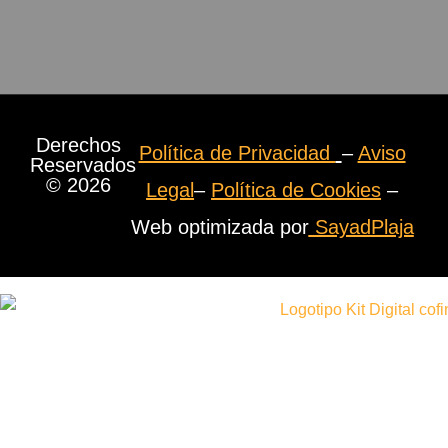
Derechos
Política de Privacidad
–
Aviso
Reservados
© 2026
Legal
–
Política de Cookies
–
Web optimizada por
SayadPlaja