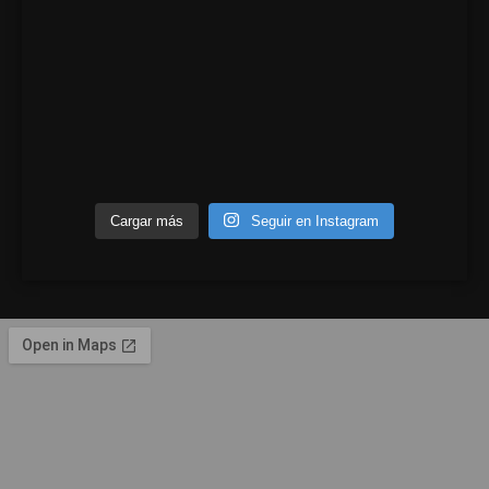
Cargar más
Seguir en Instagram