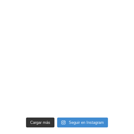
Cargar más
Seguir en Instagram