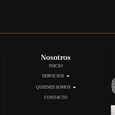
Nosotros
INICIO
SERVICIOS
QUIENES SOMOS
CONTACTO