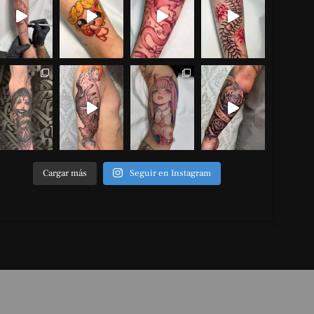
Cargar más
Seguir en Instagram