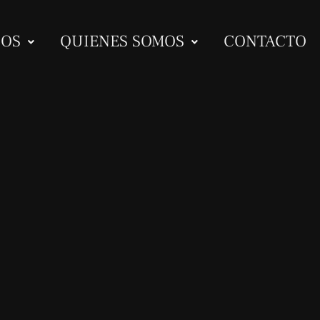
IOS
QUIENES SOMOS
CONTACTO