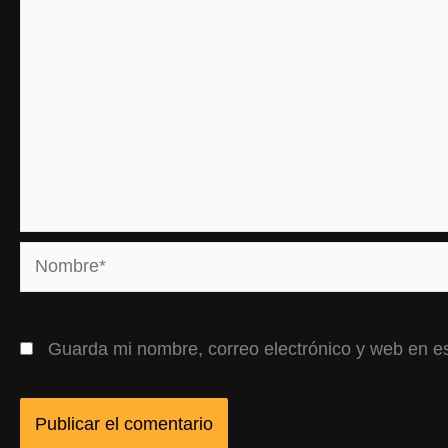
Nombre*
Guarda mi nombre, correo electrónico y web en e