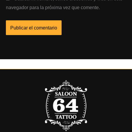
navegador para la próxima vez que comente.