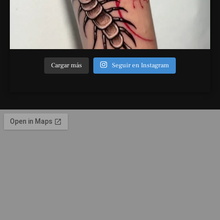
Cargar más
Seguir en Instagram