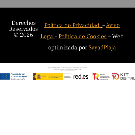
Derechos
Política de Privacidad
–
Aviso
Reservados
© 2026
Legal
–
Política de Cookies
– Web
optimizada por
SayadPlaja