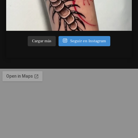
Cargar más
Seguir en Instagram