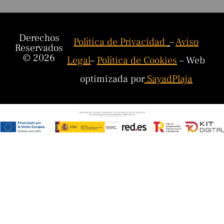
Derechos
Política de Privacidad
–
Aviso
Reservados
© 2026
Legal
–
Política de Cookies
– Web
optimizada por
SayadPlaja