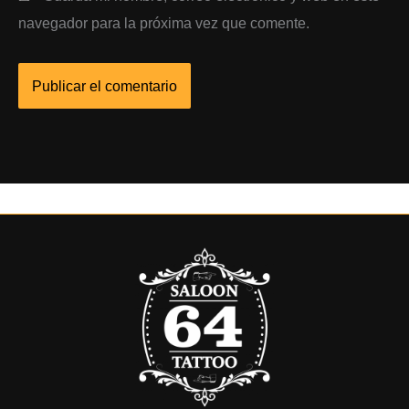
navegador para la próxima vez que comente.