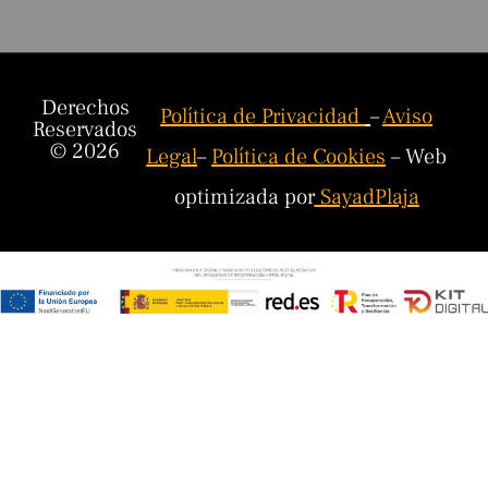
Derechos
Política de Privacidad
–
Aviso
Reservados
© 2026
Legal
–
Política de Cookies
– Web
optimizada por
SayadPlaja