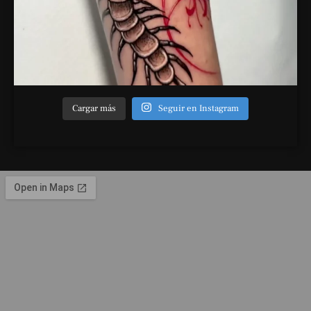
Cargar más
Seguir en Instagram