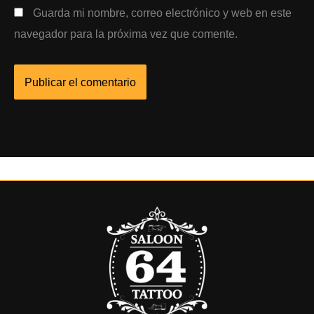
Guarda mi nombre, correo electrónico y web en este
navegador para la próxima vez que comente.