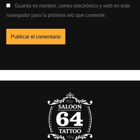
Guarda mi nombre, correo electrónico y web en este
navegador para la próxima vez que comente.