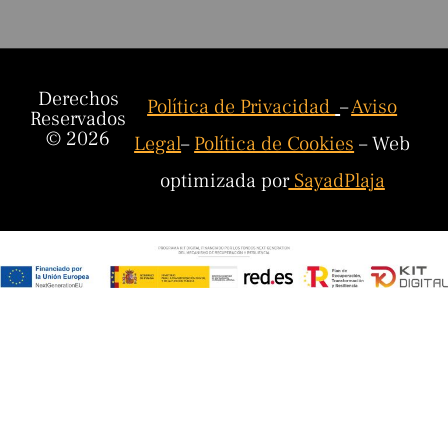
Derechos
Política de Privacidad
–
Aviso
Reservados
© 2026
Legal
–
Política de Cookies
– Web
optimizada por
SayadPlaja