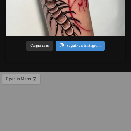
Cargar más
Seguir en Instagram