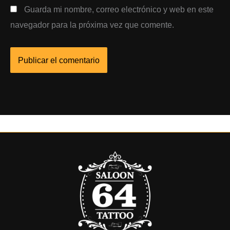
Guarda mi nombre, correo electrónico y web en este
navegador para la próxima vez que comente.