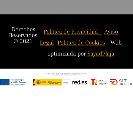
Derechos
Política de Privacidad
–
Aviso
Reservados
© 2026
Legal
–
Política de Cookies
– Web
optimizada por
SayadPlaja