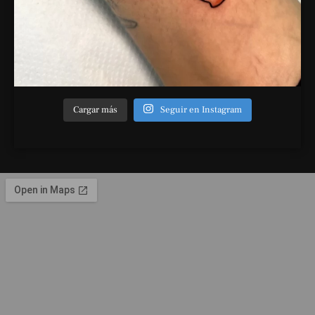
Cargar más
Seguir en Instagram