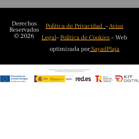
Derechos
Política de Privacidad
–
Aviso
Reservados
© 2026
Legal
–
Política de Cookies
– Web
optimizada por
SayadPlaja