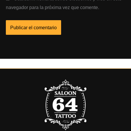
navegador para la próxima vez que comente.