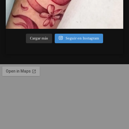
Cargar más
Seguir en Instagram