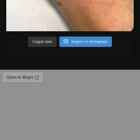
Cargar más
Seguir en Instagram