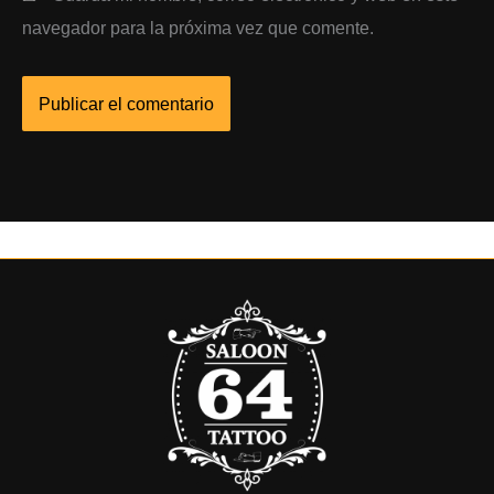
navegador para la próxima vez que comente.