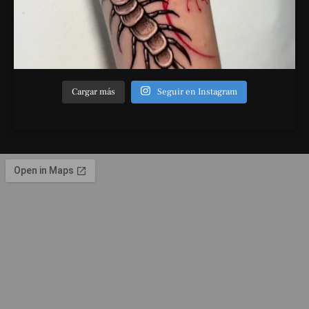
Cargar más
Seguir en Instagram