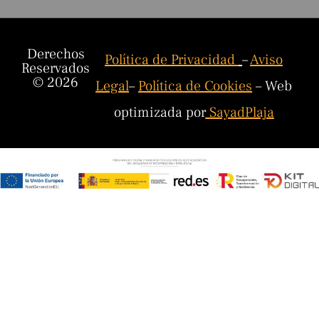
Derechos
Política de Privacidad
–
Aviso
Reservados
© 2026
Legal
–
Política de Cookies
– Web
optimizada por
SayadPlaja