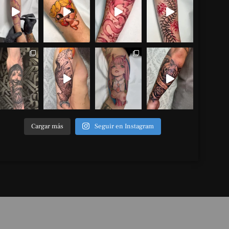
Cargar más
Seguir en Instagram