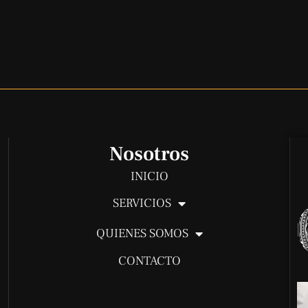
Nosotros
INICIO
SERVICIOS
QUIENES SOMOS
CONTACTO