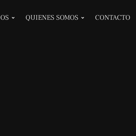
IOS
QUIENES SOMOS
CONTACTO