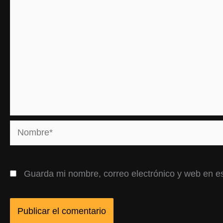
Nombre*
Guarda mi nombre, correo electrónico y web en e