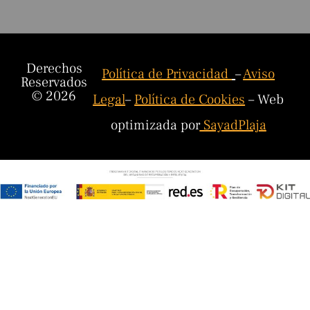
Derechos
Política de Privacidad
–
Aviso
Reservados
© 2026
Legal
–
Política de Cookies
– Web
optimizada por
SayadPlaja