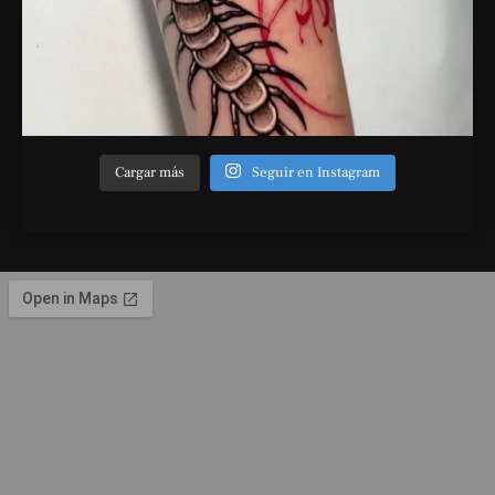
Cargar más
Seguir en Instagram