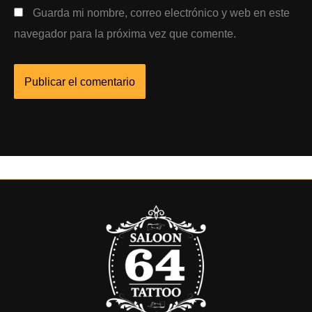
Guarda mi nombre, correo electrónico y web en este
navegador para la próxima vez que comente.