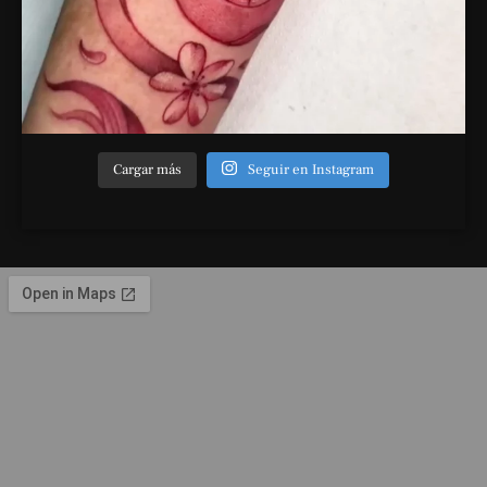
Cargar más
Seguir en Instagram