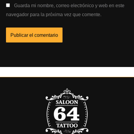
Guarda mi nombre, correo electrónico y web en este
navegador para la próxima vez que comente.