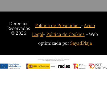
Derechos
Política de Privacidad
–
Aviso
Reservados
© 2026
Legal
–
Política de Cookies
– Web
optimizada por
SayadPlaja