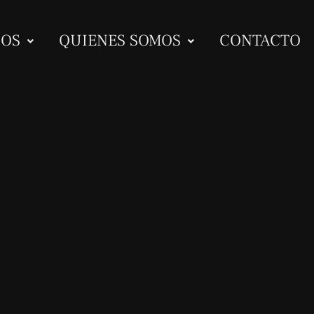
IOS
QUIENES SOMOS
CONTACTO