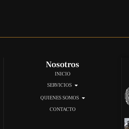
Nosotros
INICIO
SERVICIOS
QUIENES SOMOS
CONTACTO