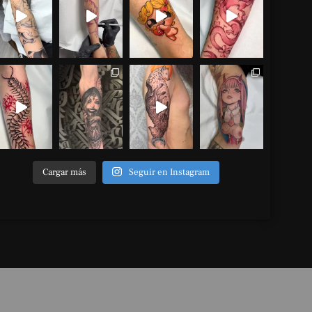
Cargar más
Seguir en Instagram