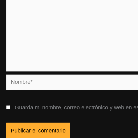
Nombre*
Guarda mi nombre, correo electrónico y web en e