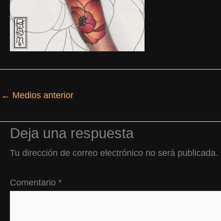
←
Medios anterior
Deja una respuesta
Tu dirección de correo electrónico no será publicada.
Comentario
*