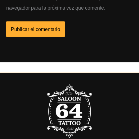
navegador para la próxima vez que comente.