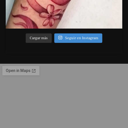
Cargar más
Seguir en Instagram