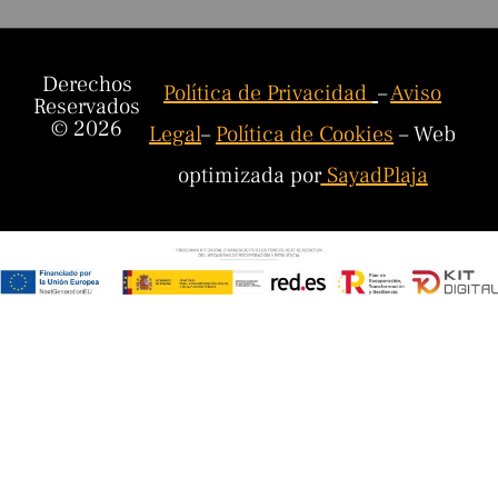
Derechos
Política de Privacidad
–
Aviso
Reservados
© 2026
Legal
–
Política de Cookies
– Web
optimizada por
SayadPlaja