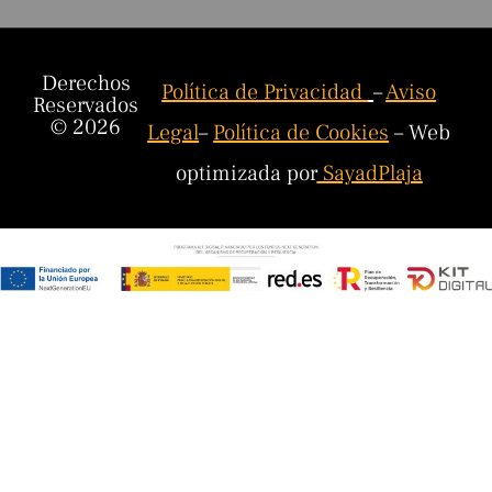
Derechos
Política de Privacidad
–
Aviso
Reservados
© 2026
Legal
–
Política de Cookies
– Web
optimizada por
SayadPlaja