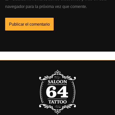
navegador para la próxima vez que comente.