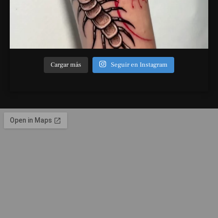
Cargar más
Seguir en Instagram