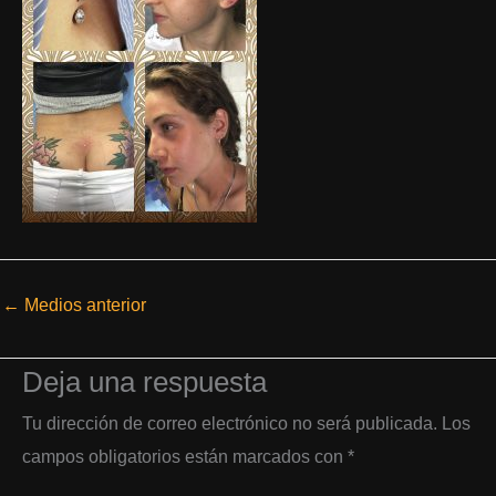
←
Medios anterior
Deja una respuesta
Tu dirección de correo electrónico no será publicada.
Los
campos obligatorios están marcados con
*