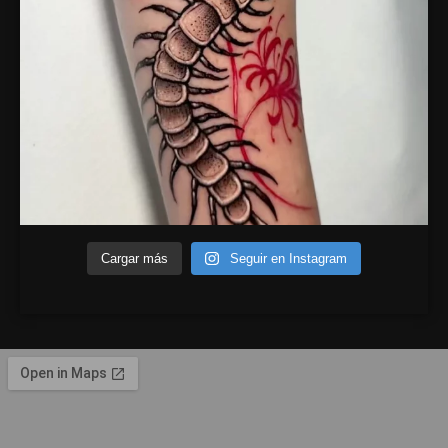
Cargar más
Seguir en Instagram