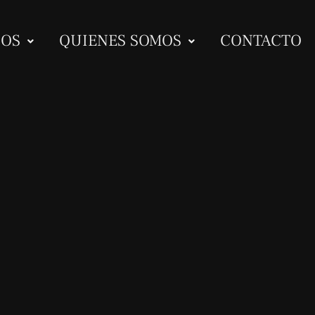
IOS
QUIENES SOMOS
CONTACTO