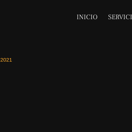
INICIO
SERVIC
 2021