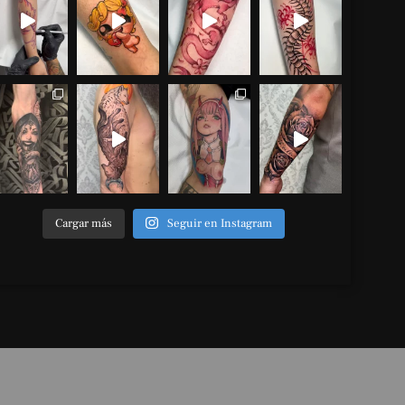
Cargar más
Seguir en Instagram