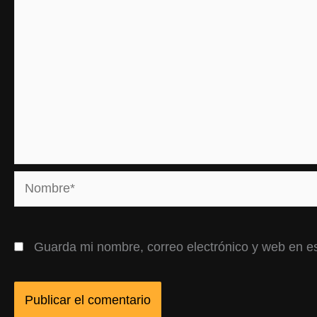
Nombre*
Guarda mi nombre, correo electrónico y web en e