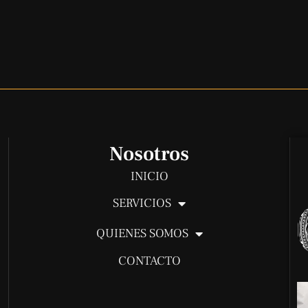
Nosotros
INICIO
SERVICIOS
QUIENES SOMOS
CONTACTO