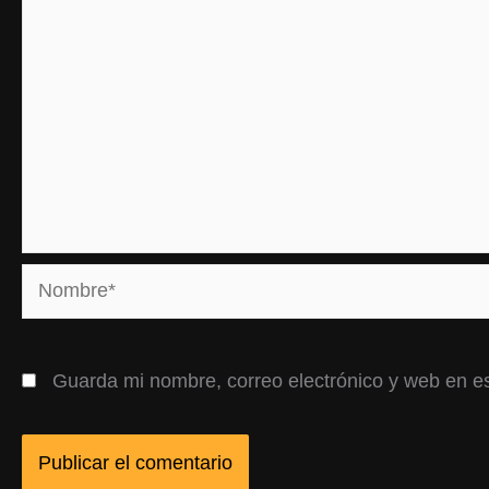
Nombre*
Guarda mi nombre, correo electrónico y web en e