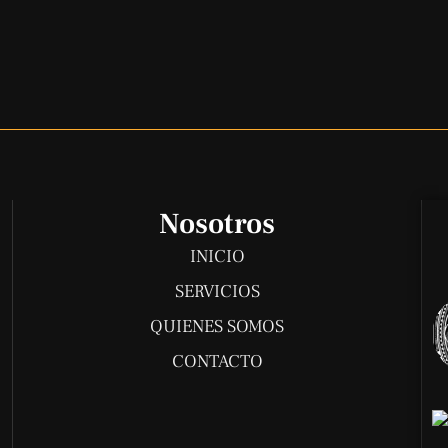
Nosotros
INICIO
SERVICIOS
QUIENES SOMOS
CONTACTO