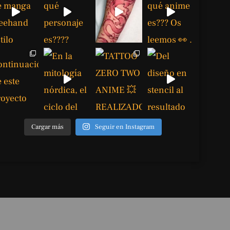
Cargar más
Seguir en Instagram