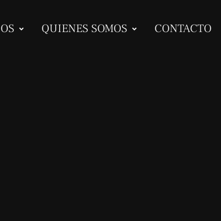
IOS
QUIENES SOMOS
CONTACTO