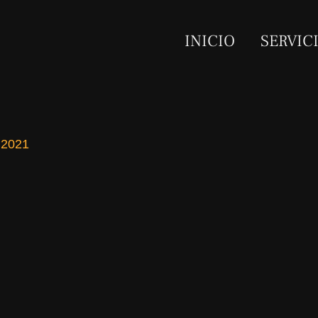
INICIO
SERVIC
 2021