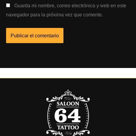
Guarda mi nombre, correo electrónico y web en este
navegador para la próxima vez que comente.