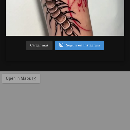
Cargar más
Seguir en Instagram