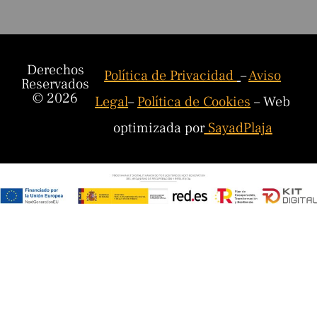
Derechos
Política de Privacidad
–
Aviso
Reservados
© 2026
Legal
–
Política de Cookies
– Web
optimizada por
SayadPlaja