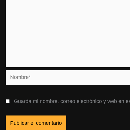
Nombre*
Guarda mi nombre, correo electrónico y web en e