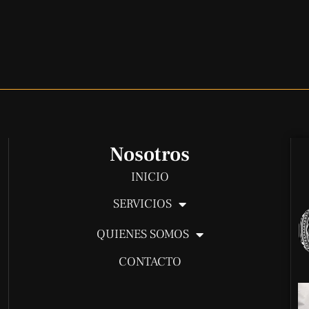
Nosotros
INICIO
SERVICIOS
QUIENES SOMOS
CONTACTO