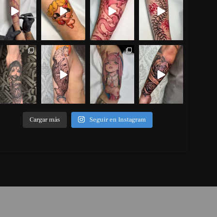
Cargar más
Seguir en Instagram