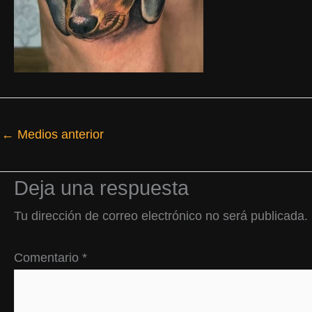
←
Medios anterior
Deja una respuesta
Tu dirección de correo electrónico no será publicada.
Comentario
*